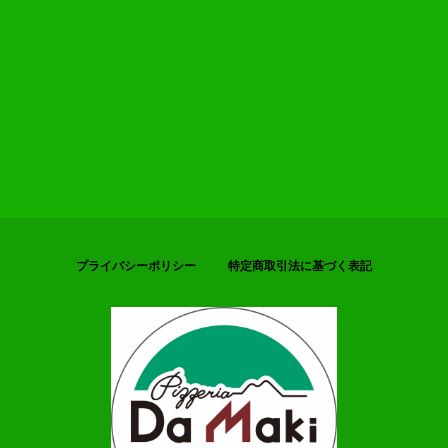
プライバシーポリシー
特定商取引法に基づく表記