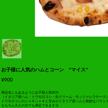
お子様に人気のハムとコーン ”マイス”
¥900
商品名にもあるようにお子様人気NO1
（イタリア産ハム・トウモロコシ・生クリーム・モッツァレラチーズ
トウモロコシのシャキシャキと甘みがイタリア産ハムと絶妙なバラン
もちろん大人の方でも満足できますヨ