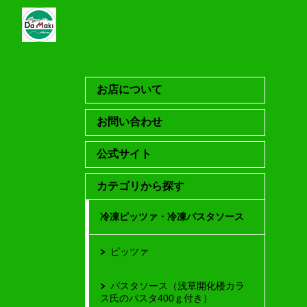
お店について
お問い合わせ
公式サイト
カテゴリから探す
冷凍ピッツァ・冷凍パスタソース
ピッツァ
パスタソース（浅草開化楼カラ
ス氏のパスタ400ｇ付き）