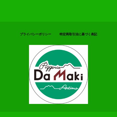
プライバシーポリシー
特定商取引法に基づく表記