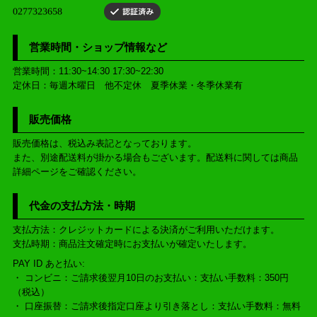
営業時間・ショップ情報など
営業時間：11:30~14:30 17:30~22:30
定休日：毎週木曜日 他不定休 夏季休業・冬季休業有
販売価格
販売価格は、税込み表記となっております。
また、別途配送料が掛かる場合もございます。配送料に関しては商品
詳細ページをご確認ください。
代金の支払方法・時期
支払方法：クレジットカードによる決済がご利用いただけます。
支払時期：商品注文確定時にお支払いが確定いたします。
PAY ID あと払い:
・ コンビニ：ご請求後翌月10日のお支払い：支払い手数料：350円
（税込）
・ 口座振替：ご請求後指定口座より引き落とし：支払い手数料：無料