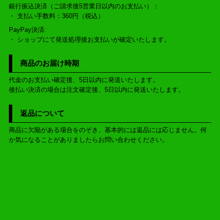
銀行振込決済（ご請求後5営業日以内のお支払い）：
・ 支払い手数料：360円（税込）
PayPay決済:
・ ショップにて発送処理後お支払いが確定いたします。
商品のお届け時期
代金のお支払い確定後、5日以内に発送いたします。
後払い決済の場合は注文確定後、5日以内に発送いたします。
返品について
商品に欠陥がある場合をのぞき、基本的には返品には応じません。何
か気になることがありましたらお問い合わせください。