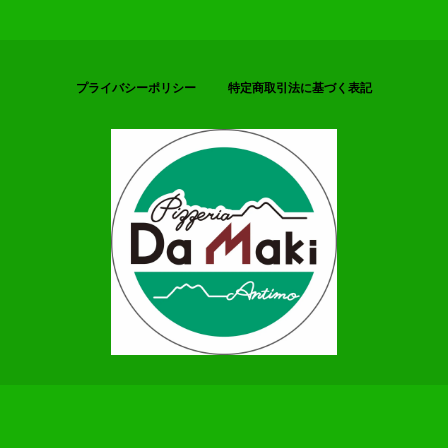
プライバシーポリシー
特定商取引法に基づく表記