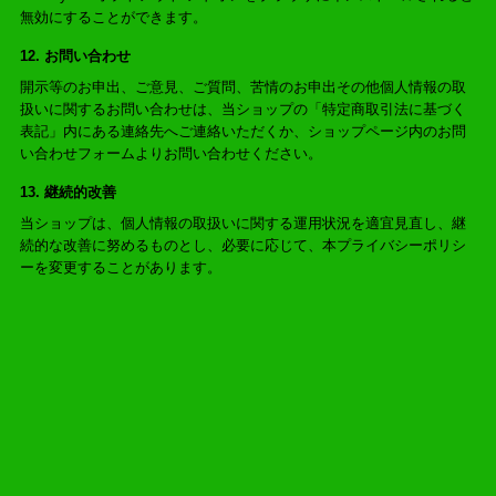
無効にすることができます。
12. お問い合わせ
開示等のお申出、ご意見、ご質問、苦情のお申出その他個人情報の取
扱いに関するお問い合わせは、当ショップの「特定商取引法に基づく
表記」内にある連絡先へご連絡いただくか、ショップページ内のお問
い合わせフォームよりお問い合わせください。
13. 継続的改善
当ショップは、個人情報の取扱いに関する運用状況を適宜見直し、継
続的な改善に努めるものとし、必要に応じて、本プライバシーポリシ
ーを変更することがあります。