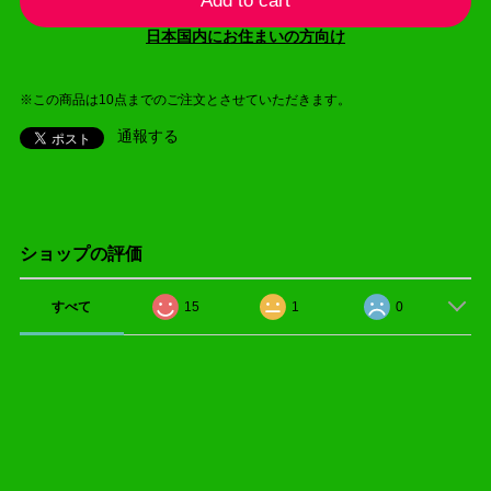
Add to cart
日本国内にお住まいの方向け
※この商品は10点までのご注文とさせていただきます。
通報する
ショップの評価
すべて
15
1
0