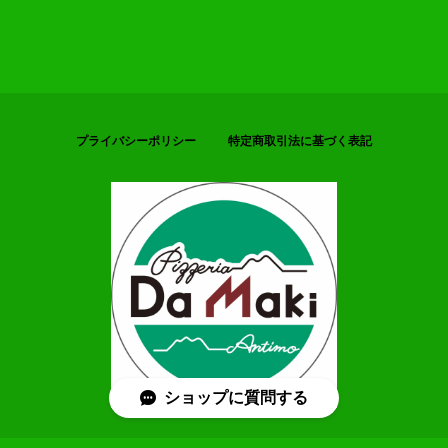
プライバシーポリシー
特定商取引法に基づく表記
ショップに質問する